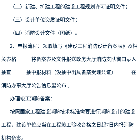
（二）新建、扩建工程的建设工程规划许可证明文件；
（三）设计单位资质证明文件；
（四）消防设计文件（图纸）。
2、申报流程：领取填写《建设工程消防设计备案表》及相
关表格———将备案表及文件报送政务大厅消防支队窗口录入
抽查———抽中报材料（没抽中出具备案受理凭证）———在
消防办事大厅公告信息里公布 。
办理竣工消防备案：
按照国家工程建设消防技术标准需要进行消防设计的建设
工程，建设单位应当在工程竣工验收合格之日起7日内报消防
机构备案。