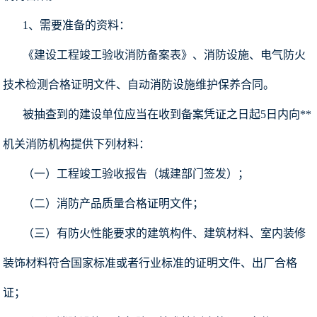
1、需要准备的资料：
《建设工程竣工验收消防备案表》、消防设施、电气防火
技术检测合格证明文件、自动消防设施维护保养合同。
被抽查到的建设单位应当在收到备案凭证之日起5日内向**
机关消防机构提供下列材料：
（一）工程竣工验收报告（城建部门签发）；
（二）消防产品质量合格证明文件；
（三）有防火性能要求的建筑构件、建筑材料、室内装修
装饰材料符合国家标准或者行业标准的证明文件、出厂合格
证；