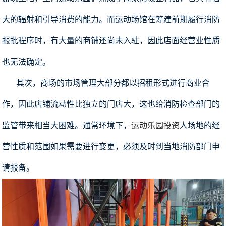
大的辐射和引导消费的能力。而运动场馆在筹建前期履行消防
报批程序时，有大量的商铺还尚未入驻，因此店面经营业性质
也无法确定。
其次，商场的市场管理大部分都以招租形式进行商业合
作，因此店铺流动性比独立的门店大，这也给消防检查部门的
监管带来相当大困难。通常环境下，
运动乐园投资
人场地的经
营性质和范围如果需要进行变更，必须及时到当地消防部门申
请报备。