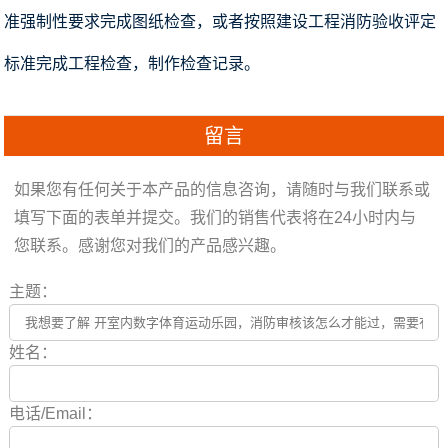
准强制性要求完成图纸检查，或者按照建设工程消防验收评定
标准完成工程检查，制作检查记录。
留言
如果您有任何关于本产品的信息咨询，请随时与我们联系或
填写下面的表单并提交。我们的销售代表将在24小时内与
您联系。感谢您对我们的产品感兴趣。
主题：
姓名：
电话/Email：