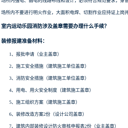
场所内强电、弱电的线路布线和设计，必须符合规范要求，穿
场所内不要进行明火作业，大面积电焊、切割作业应持证上岗
室内运动乐园消防涉及盖章需要办理什么手续？
装修报建准备材料：
1、报批申请（业主盖章）
2、施工安全措施（建筑施工单位盖章）
3、消防安全措施（建筑施工单位盖章）
4、用电、用火安全制度（建筑施工盖章）
5、施工组织方案（建筑施工盖章）
6、装修改造方案2份（设计公司盖章）
7、建筑内部装修设计防火审核申报表2份（业主盖章）