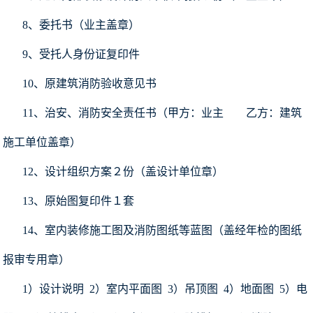
8、委托书（业主盖章）
9、受托人身份证复印件
10、原建筑消防验收意见书
11、治安、消防安全责任书（甲方：业主 乙方：建筑
施工单位盖章）
12、设计组织方案２份（盖设计单位章）
13、原始图复印件１套
14、室内装修施工图及消防图纸等蓝图（盖经年检的图纸
报审专用章）
1）设计说明 2）室内平面图 3）吊顶图 4）地面图 5）电