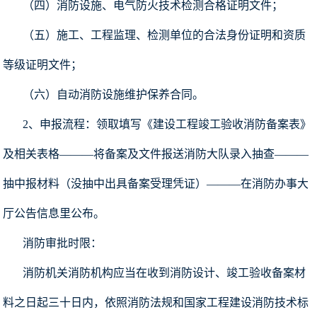
（四）消防设施、电气防火技术检测合格证明文件；
（五）施工、工程监理、检测单位的合法身份证明和资质
等级证明文件；
（六）自动消防设施维护保养合同。
2、申报流程：领取填写《建设工程竣工验收消防备案表》
及相关表格———将备案及文件报送消防大队录入抽查———
抽中报材料（没抽中出具备案受理凭证）———在消防办事大
厅公告信息里公布。
消防审批时限：
消防机关消防机构应当在收到消防设计、竣工验收备案材
料之日起三十日内，依照消防法规和国家工程建设消防技术标