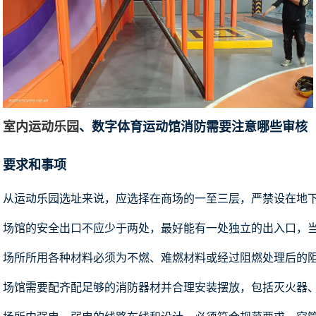
室内运动乐园
、数字体育运动馆消防需要注意哪些审核
要求和事项
从运动乐园选址来说，应选择在商场的一至三层，严禁设在地
场馆的安全出口不应少于两处，最好能有一处独立的出入口，
场所所用各种材料必须为不燃、难燃材料或经过阻燃处理后的
场馆需要配齐配足够的消防器材并合理安装摆放，包括灭火器