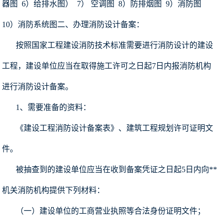
器图 6）给排水图） 7） 空调图 8）防排烟图 9）消防图
10）消防系统图二、办理消防设计备案：
按照国家工程建设消防技术标准需要进行消防设计的建设
工程，建设单位应当在取得施工许可之日起7日内报消防机构
进行消防设计备案。
1、需要准备的资料：
《建设工程消防设计备案表》、建筑工程规划许可证明文
件。
被抽查到的建设单位应当在收到备案凭证之日起5日内向**
机关消防机构提供下列材料：
（一）建设单位的工商营业执照等合法身份证明文件；