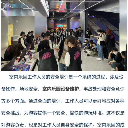
室内乐园工作人员的安全培训是一个系统的过程，涉及设
备操作、场地安全、
室内乐园设备维护
、事故处理和安全意识
等多个方面。通过全面的培训，工作人员可以更好地应对各种
安全挑战，为游客提供一个安全、愉快的游玩环境。这不仅是
对游客负责，也是对工作人员自身安全的保护。室内乐园的成