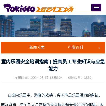
Menu
新闻分类
行业百科
室内乐园安全培训指南 | 提高员工专业知识与应急
能力
发布时间：
2024-05-17 18:58:24
阅读数量：3869
在室内乐园中，游客的欢笑与尖叫声是乐园活力的象征，
而这背后，是工作人员严格的安全培训和专业知识的保障。本