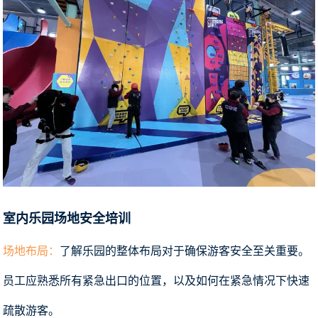
室内乐园场地安全培训
场地布局：
了解乐园的整体布局对于确保游客安全至关重要。
员工应熟悉所有紧急出口的位置，以及如何在紧急情况下快速
疏散游客。