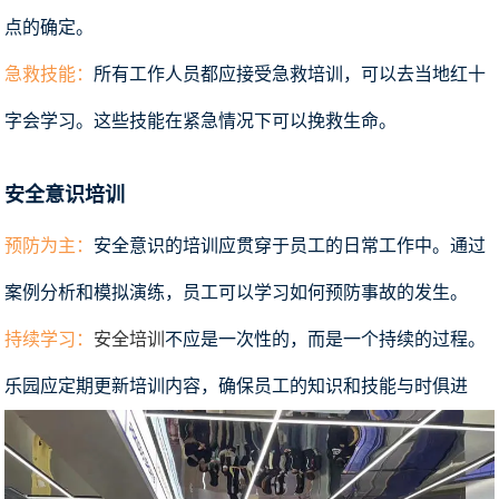
点的确定。
急救技能：
所有工作人员都应接受急救培训，可以去当地红十
字会学习。这些技能在紧急情况下可以挽救生命。
安全意识培训
预防为主：
安全意识的培训应贯穿于员工的日常工作中。通过
案例分析和模拟演练，员工可以学习如何预防事故的发生。
持续学习：
安全培训
不应是一次性的，而是一个持续的过程。
乐园应定期更新培训内容，确保员工的知识和技能与时俱进