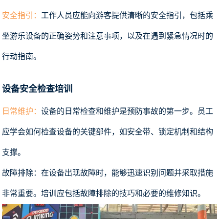
安全指引：
工作人员应能向游客提供清晰的安全指引，包括乘
坐游乐设备的正确姿势和注意事项，以及在遇到紧急情况时的
行动指南。
设备安全检查培训
日常维护：
设备的日常检查和维护是预防事故的第一步。员工
应学会如何检查设备的关键部件，如安全带、锁定机制和结构
支撑。
故障排除：在设备出现故障时，能够迅速识别问题并采取措施
非常重要。培训应包括故障排除的技巧和必要的维修知识。