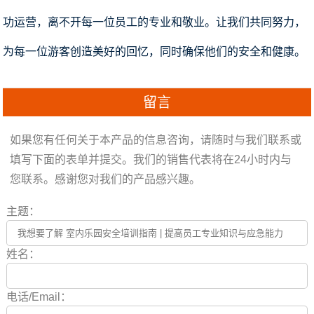
功运营，离不开每一位员工的专业和敬业。让我们共同努力，
为每一位游客创造美好的回忆，同时确保他们的安全和健康。
留言
如果您有任何关于本产品的信息咨询，请随时与我们联系或
填写下面的表单并提交。我们的销售代表将在24小时内与
您联系。感谢您对我们的产品感兴趣。
主题：
姓名：
电话/Email：