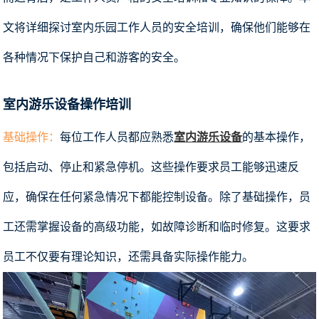
文将详细探讨室内乐园工作人员的安全培训，确保他们能够在
各种情况下保护自己和游客的安全。
室内游乐设备操作培训
基础操作：
每位工作人员都应熟悉
室内游乐设备
的基本操作，
包括启动、停止和紧急停机。这些操作要求员工能够迅速反
应，确保在任何紧急情况下都能控制设备。除了基础操作，员
工还需掌握设备的高级功能，如故障诊断和临时修复。这要求
员工不仅要有理论知识，还需具备实际操作能力。