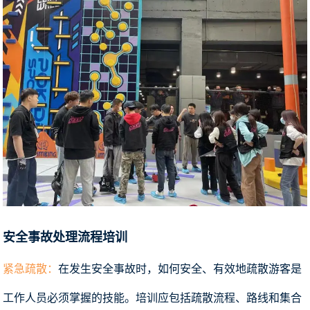
安全事故处理流程培训
紧急疏散：
在发生安全事故时，如何安全、有效地疏散游客是
工作人员必须掌握的技能。培训应包括疏散流程、路线和集合