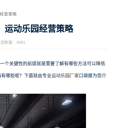
经营策略
，运动乐园经营策略
读数量：4481
一个关键性的前提就是需要了解有哪些方法可以降低
略有哪些呢？下面就由专业
运动乐园厂家
口袋屋为您介