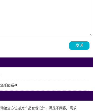
发送
球
城堡乐园系列
运动馆全方位派对产品套餐设计，满足不同客户需求