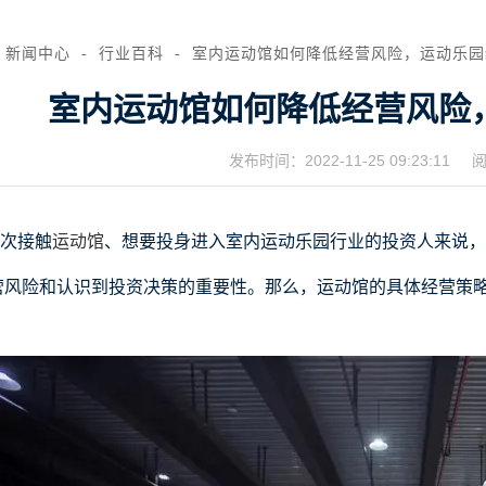
新闻中心
行业百科
室内运动馆如何降低经营风险，运动乐园
室内运动馆如何降低经营风险
发布时间：
2022-11-25 09:23:11
阅
次接触
运动馆
、想要投身进入室内运动乐园行业的投资人来说，
营风险和认识到投资决策的重要性。那么，运动馆的具体经营策
！