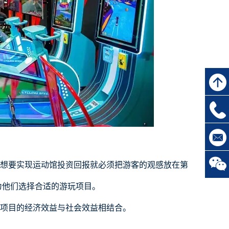
想要实现
运动馆
投资回报就必须把游客的观感放在第
为他们选择合适的游玩项目。
项目的经济效益与社会效益相结合。