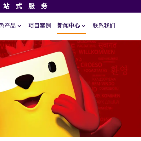
一站式服务
色产品
项目案例
新闻中心
联系我们