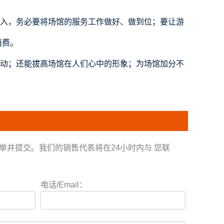
入，务必要将场馆的服务工作做好、做到位；要让游
消费。
动；还能拔高场馆在人们心中的形象；为场馆加分不
并提交。我们的销售代表将在24小时内与 您联
电话/Email：