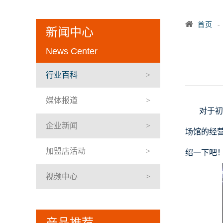
首页
新闻中心
News Center
行业百科
媒体报道
对于初
企业新闻
场馆的经
加盟店活动
绍一下吧
视频中心
产品推荐