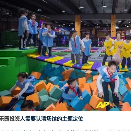
乐园投资
人需要认清场馆的主题定位