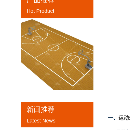
Hot Product
新闻推荐
一、
运动
Latest News