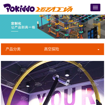
Menu
产品分类
高空探险