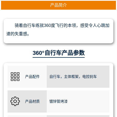
产品简介
骑着自行车练就360度飞行的本领，感受令人心跳加
速的失重感。
360°自行车产品参数
产品配件
自行车，主体框架，电控刹车
产品材质
镀锌管烤漆