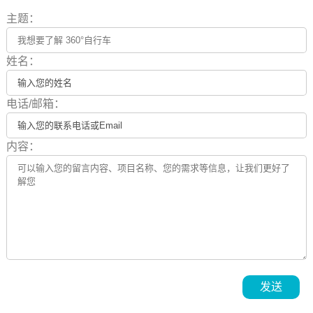
主题：
姓名：
电话/邮箱：
内容：
发送