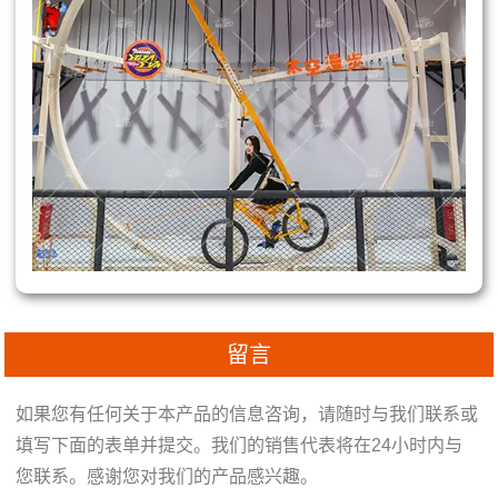
留言
如果您有任何关于本产品的信息咨询，请随时与我们联系或
填写下面的表单并提交。我们的销售代表将在24小时内与
您联系。感谢您对我们的产品感兴趣。