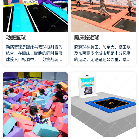
动感篮球
蹦床躲避球
动感篮球是蹦床与篮球投射板的
躲避球在美国、加拿大、德国以
结合，在蹦床上蹦跳的同时将篮
及东南亚多个城市都是十分风靡
球投入目标洞中，十分挑战玩家
的运动，无论是在公园里，草地
的篮球的投射能力。
上，广场上，校园内都能看到人
们玩躲避球的身影。但对于国内
来说，躲避球这个词可能比较陌
生，不过我敢肯定大家小时候都
玩过类似的游戏，就是砸沙包。
蹦床公园为了让大家更加安全的
去进行躲避球娱乐就将躲避球项
目搬到了室内蹦床中，它是由普
通蹦床、斜面蹦床、躲避球和防
护网组成，通过蹦床的弹力使得
躲避球项目更具娱乐性。