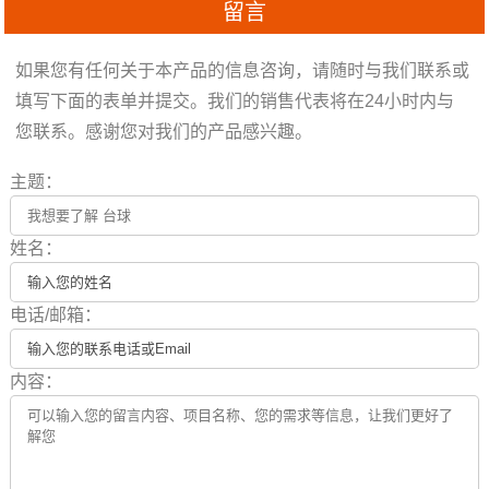
留言
如果您有任何关于本产品的信息咨询，请随时与我们联系或
填写下面的表单并提交。我们的销售代表将在24小时内与
您联系。感谢您对我们的产品感兴趣。
主题：
姓名：
电话/邮箱：
内容：