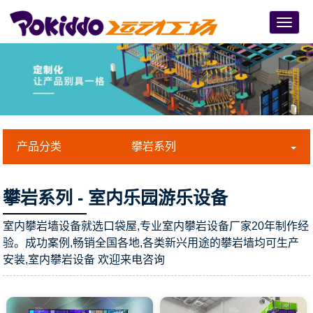
Menu
产品分类
攀岩系列
攀岩系列 - 室内乐园游乐设备
室内攀岩墙设备就选口袋屋,专业室内攀岩设备厂家20年制作经
验。成功案例,畅销全国各地,各类新兴用途的攀岩墙均可生产
安装,室内攀岩设备 欢迎来电咨询