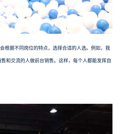
会根据不同岗位的特点，选择合适的人选。例如，我
销售和交流的人做前台销售。这样，每个人都能发挥自