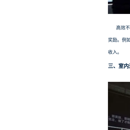
高效不
奖励。例
收入。
三、室内