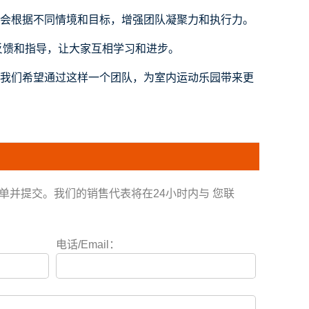
会根据不同情境和目标，增强团队凝聚力和执行力。
反馈和指导，让大家互相学习和进步。
我们希望通过这样一个团队，为室内运动乐园带来更
并提交。我们的销售代表将在24小时内与 您联
电话/Email：