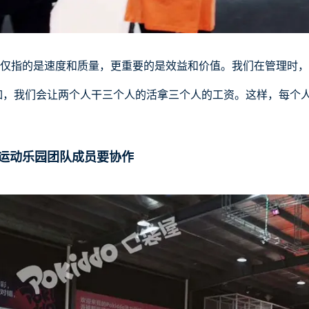
仅指的是速度和质量，更重要的是效益和价值。我们在管理时，
如，我们会让两个人干三个人的活拿三个人的工资。这样，每个
运动乐园团队成员要协作