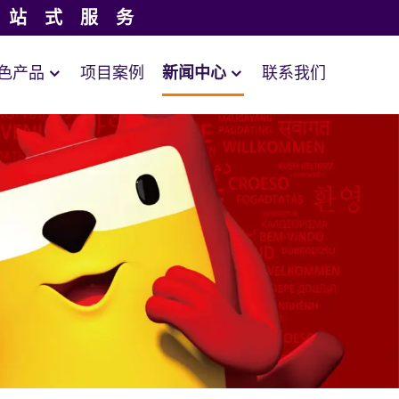
一站式服务
色产品
项目案例
新闻中心
联系我们