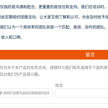
仅指的是沟通和配合，更重要的是信任和支持。我们在培训时，
们会定期组织团建活动，让大家互相了解和认可，也会及时给予
我们认为一个高效率的团队就是一个匹配、高效、协作的团队。
、收入和口碑。
留言
任何关于本产品的信息咨询，请随时与我们联系或填写下面的表单
您对我们的产品感兴趣。
姓名：