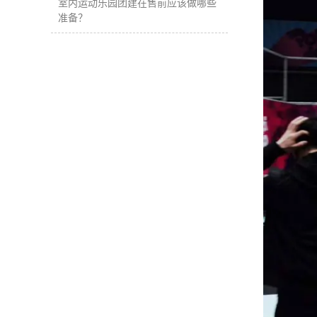
室内运动乐园团建在售前应该做哪些
准备？