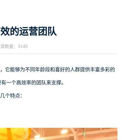
高效的运营团队
读数量：3140
，它能够为不同年龄段和喜好的人群提供丰富多彩的
要有一个高效率的团队来支撑。
几个特点：