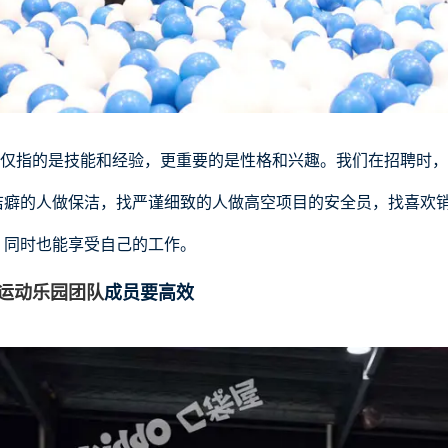
仅指的是技能和经验，更重要的是性格和兴趣。我们在招聘时，
洁癖的人做保洁，找严谨细致的人做高空项目的安全员，找喜欢
，同时也能享受自己的工作。
运动乐园团队
成员要高效