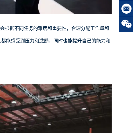
会根据不同任务的难度和重要性，合理分配工作量和
人都能感受到压力和激励，同时也能提升自己的能力和