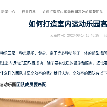
新闻中心
行业百科
如何打造室内运动乐园高效的运营团队
如何打造室内运动乐园
发布时间：
2023-08-14 15:48:25
阅
动乐园是一种集娱乐、健身、亲子等多种功能于一体的新型场所
想让室内运动乐园取得成功，除了要有优质的设施和服务，还需
什么样的团队才是高效率的呢？我们认为，高效率的团队有以下
运动乐园
团队成员要匹配