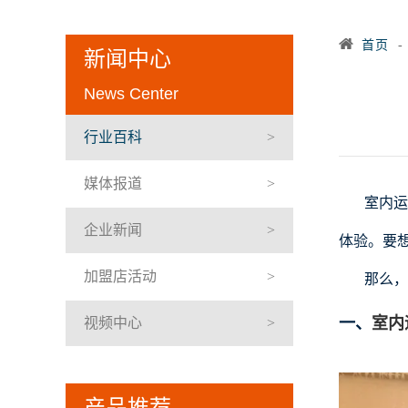
首页
新闻中心
News Center
行业百科
媒体报道
室内运
企业新闻
体验。要
加盟店活动
那么，
一、
室内
视频中心
产品推荐