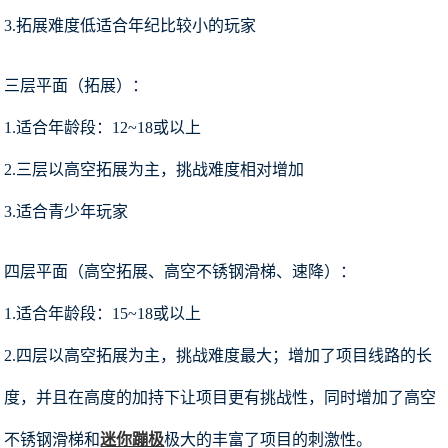
3.拓展难度低适合年纪比较小的玩家
三层平面（拓展）：
1.适合年龄段：12~18或以上
2.三层以高空拓展为主，挑战难度相对增加
3.适合青少年玩家
四层平面（高空拓展、高空不锈钢滑梯、速降）：
1.适合年龄段：15~18或以上
2.四层以高空拓展为主，挑战难度最大；增加了项目线路的长
度，并且在高度的加持下让项目更有挑战性，同时增加了高空
不锈钢滑梯和
迷你蹦极
极大的丰富了项目的刺激性。