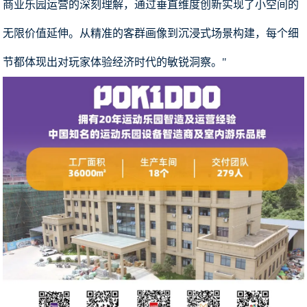
商业乐园运营的深刻理解，通过垂直维度创新实现了小空间的
无限价值延伸。从精准的客群画像到沉浸式场景构建，每个细
节都体现出对玩家体验经济时代的敏锐洞察。"