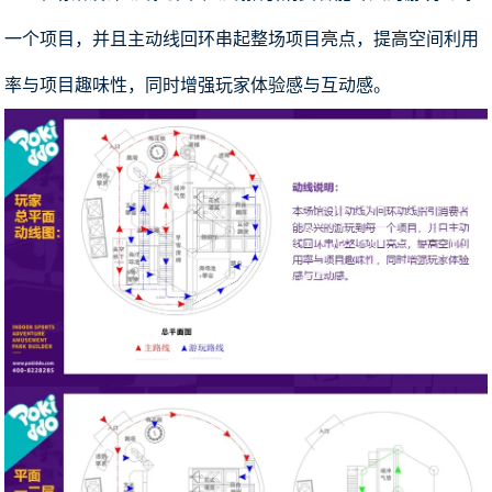
一个项目，并且主动线回环串起整场项目亮点，提高空间利用
率与项目趣味性，同时增强玩家体验感与互动感。