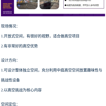
现场情况：
1.开放式空间，有很好的视野，适合做高空项目
2.有非常好的高空优势
设计方向：
1.可设计整体独立空间，充分利用中庭高空空间放置趣味性与
挑战性设备
2.以高空挑战为核心内容
空间定位：