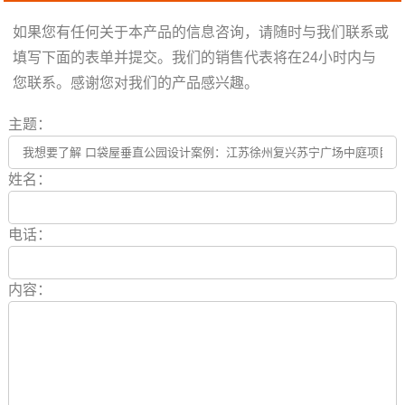
如果您有任何关于本产品的信息咨询，请随时与我们联系或
填写下面的表单并提交。我们的销售代表将在24小时内与
您联系。感谢您对我们的产品感兴趣。
主题：
姓名：
电话：
内容：