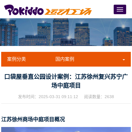
Menu
案例分类
国内案例
口袋屋垂直公园设计案例：江苏徐州复兴苏宁广
场中庭项目
发布时间：
2025-03-31 09:11:12
阅读数量：2638
江苏徐州商场中庭项目概况