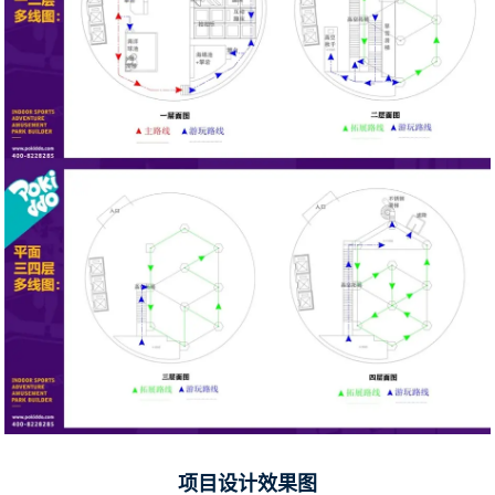
项目设计效果图