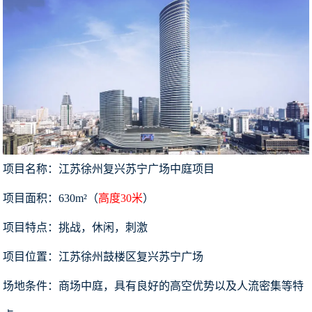
项目名称：江苏徐州复兴苏宁广场中庭项目
项目面积：630m²（
高度30米
）
项目特点：挑战，休闲，刺激
项目位置：江苏徐州鼓楼区复兴苏宁广场
场地条件：商场中庭，具有良好的高空优势以及人流密集等特