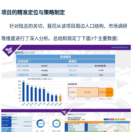
项目的精准定位与策略制定
针对陆总的关切，我司从该项目周边人口结构、市场调研
等维度进行了深入分析。总结和锁定了下面3个主要数据：