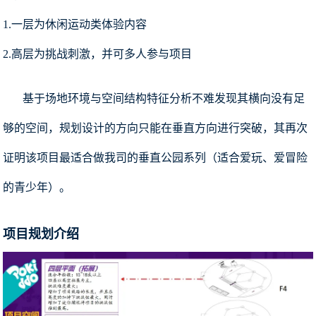
1.一层为休闲运动类体验内容
2.高层为挑战刺激，并可多人参与项目
基于场地环境与空间结构特征分析不难发现其横向没有足
够的空间，规划设计的方向只能在垂直方向进行突破，其再次
证明该项目最适合做我司的垂直公园系列（适合爱玩、爱冒险
的青少年）。
项目规划介绍