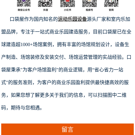
口袋屋作为国内知名的
运动乐园设备
源头厂家和室内乐加
盟品牌，专注于一站式商业乐园建造服务，目前口袋屋已在全
球建造超1000+场馆案例，拥有丰富的场馆规划设计，设备生
产制造、场馆装修及安装交付、场馆运营管理的实战经验。口
袋屋秉承"为客户场馆盈利"的商业逻辑，用“省心省力一站
式"的服务准则，为客户的商业乐园盈利提供最快捷高效的服
务，如果您想了解更多关于我们的信息，可以扫描图中二维
码，期待与您相遇。
留言