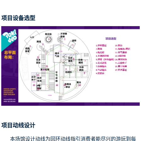
项目设备选型
项目动线设计
本场馆设计动线为回环动线指引消费者能尽兴的游玩到每