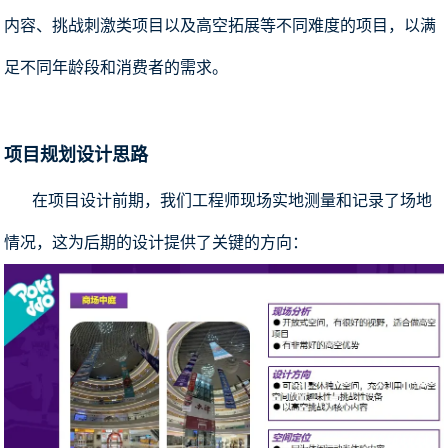
内容、挑战刺激类项目以及高空拓展等不同难度的项目，以满
足不同年龄段和消费者的需求。
项目规划设计思路
在项目设计前期，我们工程师现场实地测量和记录了场地
情况，这为后期的设计提供了关键的方向：