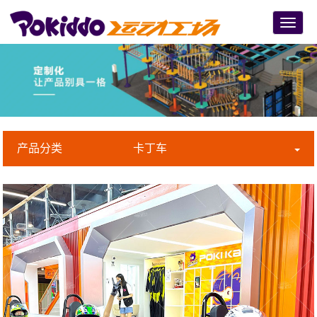
Menu
产品分类
卡丁车