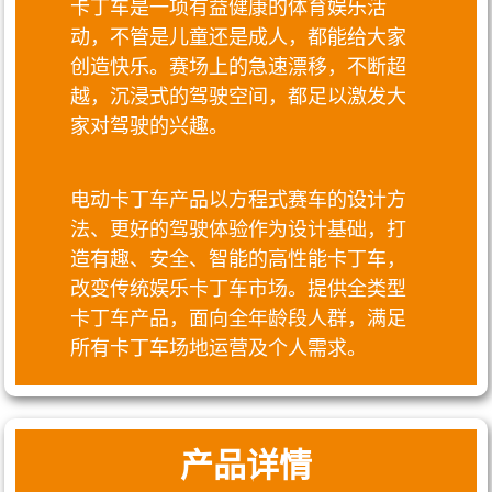
卡丁车是一项有益健康的体育娱乐活
动，不管是儿童还是成人，都能给大家
创造快乐。赛场上的急速漂移，不断超
越，沉浸式的驾驶空间，都足以激发大
家对驾驶的兴趣。
电动卡丁车产品以方程式赛车的设计方
法、更好的驾驶体验作为设计基础，打
造有趣、安全、智能的高性能卡丁车，
改变传统娱乐卡丁车市场。提供全类型
卡丁车产品，面向全年龄段人群，满足
所有卡丁车场地运营及个人需求。
产品详情