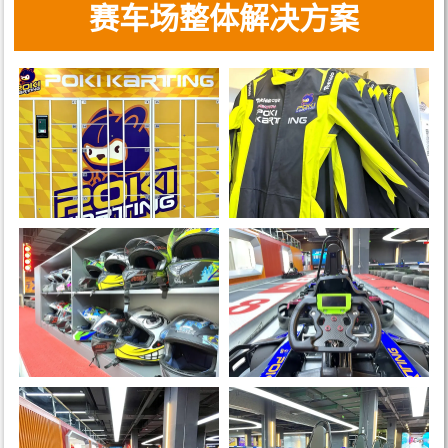
赛车场整体解决方案