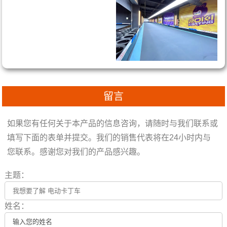
留言
如果您有任何关于本产品的信息咨询，请随时与我们联系或
填写下面的表单并提交。我们的销售代表将在24小时内与
您联系。感谢您对我们的产品感兴趣。
主题：
姓名：