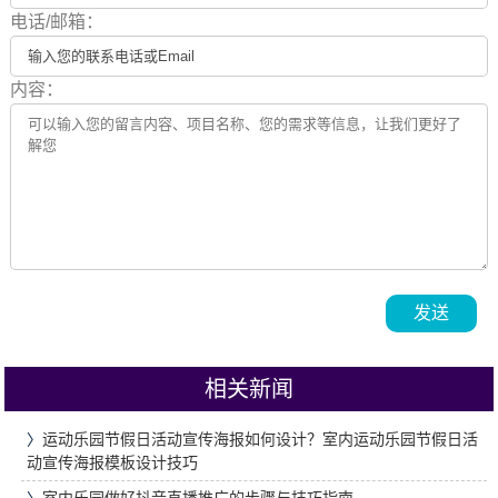
电话/邮箱：
内容：
发送
相关新闻
〉
运动乐园节假日活动宣传海报如何设计？室内运动乐园节假日活
动宣传海报模板设计技巧
〉
室内乐园做好抖音直播推广的步骤与技巧指南