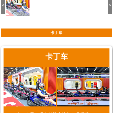
<
>
电动卡丁车
卡丁车
卡丁车