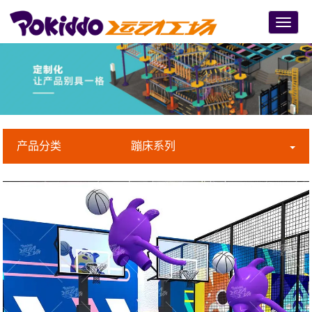
Menu
产品分类
蹦床系列