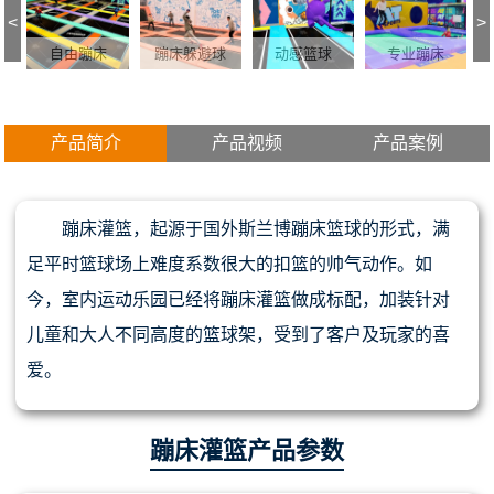
<
>
自由蹦床
蹦床躲避球
动感篮球
专业蹦床
产品简介
产品视频
产品案例
蹦床灌篮，起源于国外斯兰博蹦床篮球的形式，满
足平时篮球场上难度系数很大的扣篮的帅气动作。如
今，室内运动乐园已经将蹦床灌篮做成标配，加装针对
儿童和大人不同高度的篮球架，受到了客户及玩家的喜
爱。
蹦床灌篮产品参数