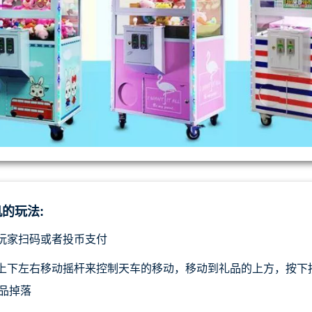
的玩法:
.玩家扫码或者投币支付
.上下左右移动摇杆来控制天车的移动，移动到礼品的上方，按
品掉落