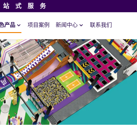
一站式服务
色产品
项目案例
新闻中心
联系我们