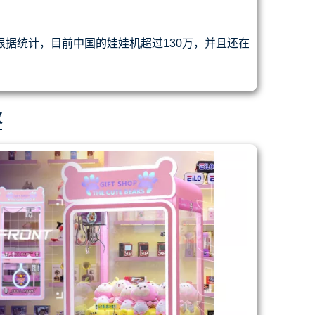
根据统计，目前中国的娃娃机超过130万，并且还在
数