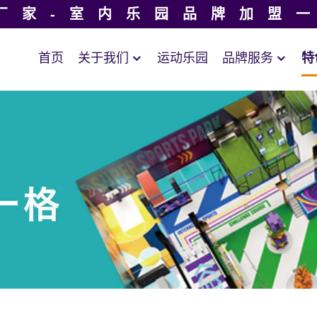
厂家-室内乐园品牌加盟
首页
关于我们
运动乐园
品牌服务
特