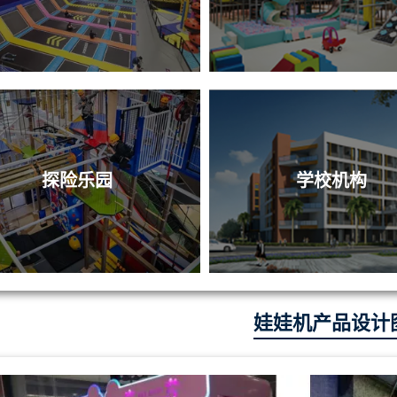
探险乐园
学校机构
娃娃机产品设计