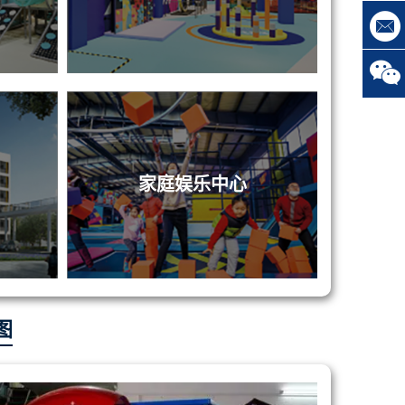
家庭娱乐中心
图