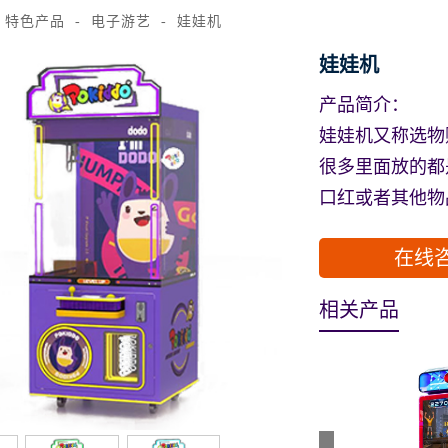
特色产品
电子游艺
娃娃机
娃娃机
产品简介：
娃娃机又称选物
很多里面放的都
口红或者其他物
在线
相关产品