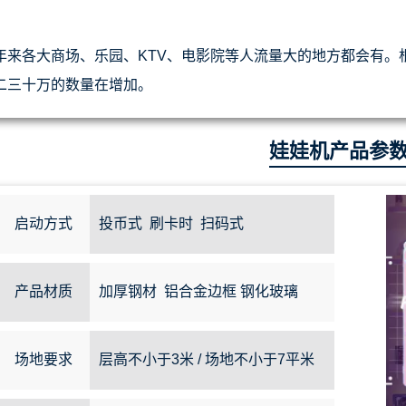
。
年来各大商场、乐园、KTV、电影院等人流量大的地方都会有。
二三十万的数量在增加。
娃娃机产品参
启动方式
投币式 刷卡时 扫码式
产品材质
加厚钢材 铝合金边框 钢化玻璃
场地要求
层高不小于3米 / 场地不小于7平米