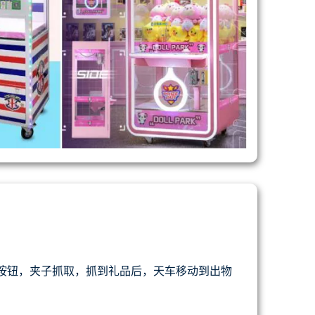
下按钮，夹子抓取，抓到礼品后，天车移动到出物