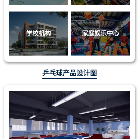
学校机构
家庭娱乐中心
乒乓球产品设计图