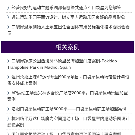
〉
经营良好的运动主题乐园都有哪些共通点？口袋屋为您解答
〉
通过运动乐园平面VI设计，树立室内运动乐园良好的品牌形象
〉
口袋屋游乐创始人王永宝出任全国体育用品标准化技术委员会委
员
相关案例
〉
口袋屋蹦床公园西班牙马德里品牌加盟门店案例-Pokiddo
Trampoline Park in Madrid, Spain
〉
温州永嘉上塘AP运动乐园900㎡项目 - 口袋屋运动场馆设计与设
备安装成功案例
〉
AP运动工场嘉兴桐乡吾悦广场店2000平，口袋屋运动乐园加盟
案例
〉
洛阳口袋屋运动梦工场8000平——口袋屋运动梦工场加盟案例
〉
杭州临平万达广场魔力空间运动工场—口袋屋室内运动乐园设计
建造案例
〉
浙江丽水极酷运动工场—口袋屋室内运动乐园设计建造案例