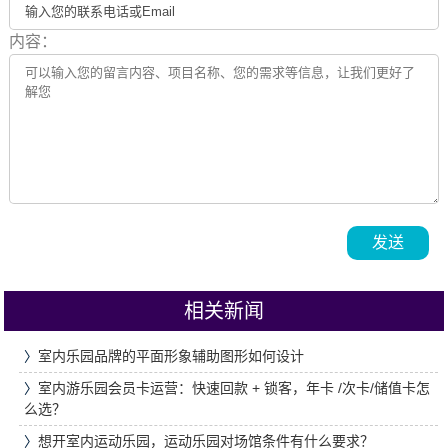
内容：
发送
相关新闻
〉
室内乐园品牌的平面形象辅助图形如何设计
〉
室内游乐园会员卡运营：快速回款 + 锁客，年卡 /次卡/储值卡怎
么选？
〉
想开室内运动乐园，运动乐园对场馆条件有什么要求？