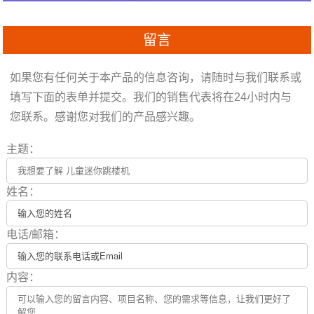
留言
如果您有任何关于本产品的信息咨询，请随时与我们联系或
填写下面的表单并提交。我们的销售代表将在24小时内与
您联系。感谢您对我们的产品感兴趣。
主题：
姓名：
电话/邮箱：
内容：