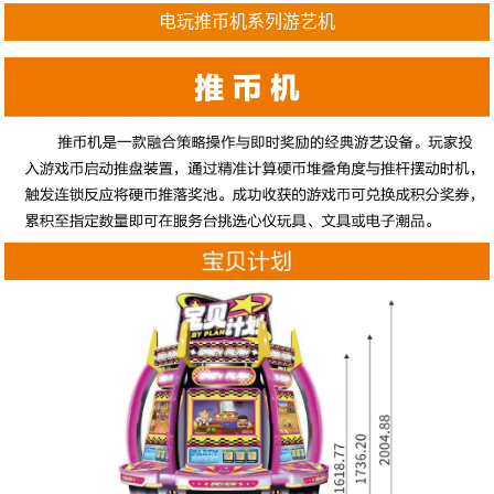
电玩推币机系列游艺机