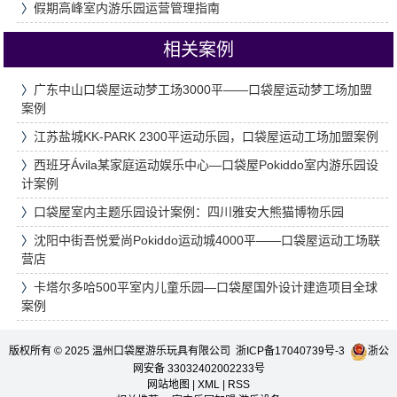
〉
假期高峰室内游乐园运营管理指南
相关案例
〉
广东中山口袋屋运动梦工场3000平——口袋屋运动梦工场加盟
案例
〉
江苏盐城KK-PARK 2300平运动乐园，口袋屋运动工场加盟案例
〉
西班牙Ávila某家庭运动娱乐中心—口袋屋Pokiddo室内游乐园设
计案例
〉
口袋屋室内主题乐园设计案例：四川雅安大熊猫博物乐园
〉
沈阳中街吾悦爱尚Pokiddo运动城4000平——口袋屋运动工场联
营店
〉
卡塔尔多哈500平室内儿童乐园—口袋屋国外设计建造项目全球
案例
版权所有 © 2025 温州口袋屋游乐玩具有限公司
浙ICP备17040739号-3
浙公
网安备 33032402002233号
网站地图
|
XML
|
RSS